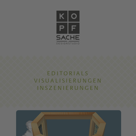
EDITORIALS
VISUALISIERUNGEN
INSZENIERUNGEN